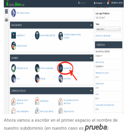
Ahora vamos a escribir en el primer espacio el nombre de
prueba
nuestro subdominio (en nuestro caso es
)