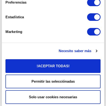
Preferencias
Estadística
Marketing
Necesito saber más
!ACEPTAR TODAS!
Permitir las selecciónadas
Solo usar cookies necesarias
Desde tu cPanel y desde el apartado de subdominios