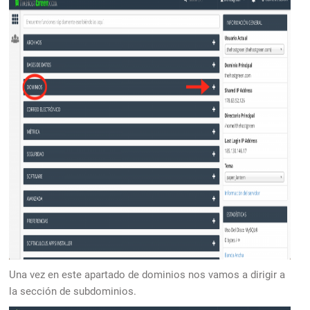
Una vez en este apartado de dominios nos vamos a dirigir a
la sección de subdominios.