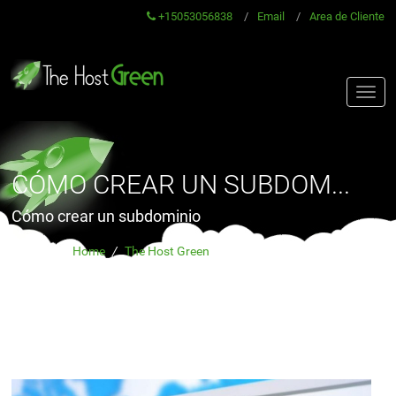
+15053056838
/
Email
/
Area de Cliente
CÓMO CREAR UN SUBDOM...
Cómo crear un subdominio
Home
/
The Host Green
/
Cómo crear un subdominio