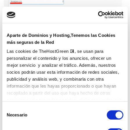
¡VOILA! Nuestro subdominio a sido creado con éxito.
Aparte de Dominios y Hosting,Tenemos las Cookies
más seguras de la Red
Las cookies de TheHostGreen 💽, se usan para
personalizar el contenido y los anuncios, ofrecer un
mejor servicio y analizar el tráfico. Además, nuestros
socios podrán usar esta información de redes sociales,
publicidad y análisis web, y combinarla con otra
información que les hayas proporcionado o que hayan
Si hacemos click en «Volver» o accedemos al apartado de
recopilado a partir del uso que haya hecho de otros
subdominios como hemos hecho anteriormente
servicios como tus redes sociales, algún navegador web,
encontraremos nuestros subdominios creados, cómo
etc... En fin, ¡que todo esto es para que te sientas a
Selección
puedes ver a continuación
gusto de navegar por la web y de usar nuestros
Necesario
de
prueba.thehostgreen.com
aparece en la
servicios!
consentimiento
lista de nuestro subdominios.